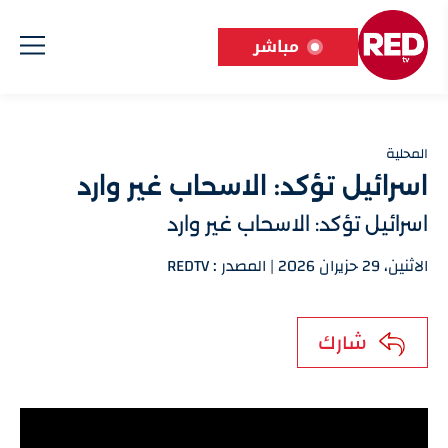
مباشر
المحلية
اسرائيل تؤكد: الاسحاب غير وارد
اسرائيل تؤكد: الاسحاب غير وارد
الاثنين، 29 حزيران 2026 | المصدر : REDTV
شارك