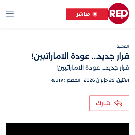
مباشر
المحلية
قرار جديد... عودة الاماراتيين!
قرار جديد... عودة الاماراتيين!
الاثنين، 29 حزيران 2026 | المصدر : REDTV
شارك