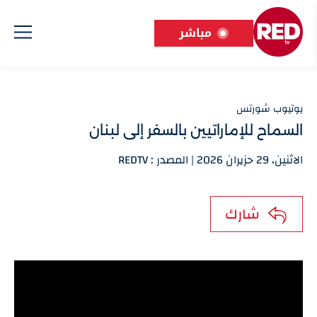
مباشر
يوتيوب شورتس
السماح للإماراتيين بالسفر إلى لبنان
الاثنين، 29 حزيران 2026 | المصدر : REDTV
شارك