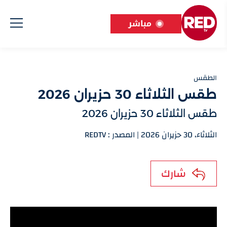
مباشر
الطقس
طقس الثلاثاء 30 حزيران 2026
طقس الثلاثاء 30 حزيران 2026
الثلاثاء، 30 حزيران 2026 | المصدر : REDTV
شارك