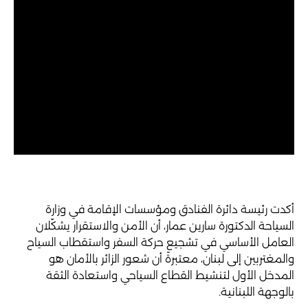
أكدت رئيسة دائرة الفنادق ومؤسسات الإقامة في وزارة
السياحة الدكتورة سارين عمار، أن الأمن والاستقرار يشكّلان
العامل الأساسي في تشجيع حركة السفر واستقطاب السياح
والمغتربين إلى لبنان، معتبرةً أن شعور الزائر بالأمان هو
المدخل الأول لتنشيط القطاع السياحي واستعادة الثقة
بالوجهة اللبنانية.