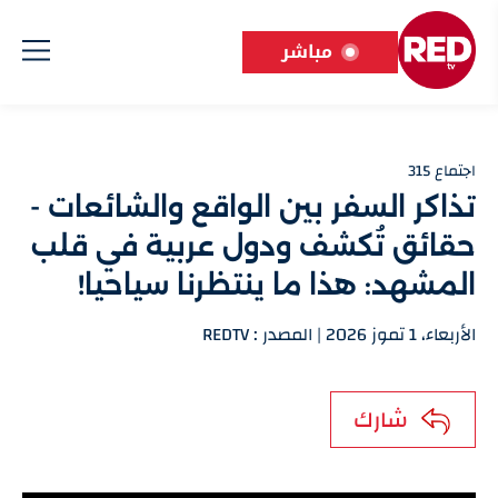
مباشر
اجتماع 315
تذاكر السفر بين الواقع والشائعات -
حقائق تُكشف ودول عربية في قلب
المشهد: هذا ما ينتظرنا سياحيا!
الأربعاء، 1 تموز 2026 | المصدر : REDTV
شارك