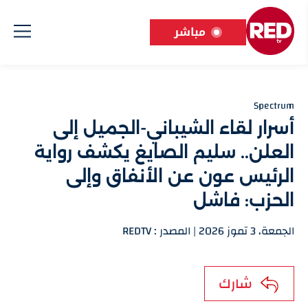
مباشر
Spectrum
أسرار لقاء الشيباني-الجميل إلى
العلن.. سليم الصايغ يكشف رواية
الرئيس عون عن الأنفاق وإلى
الحزب: فاشل
الجمعة، 3 تموز 2026 | المصدر : REDTV
شارك