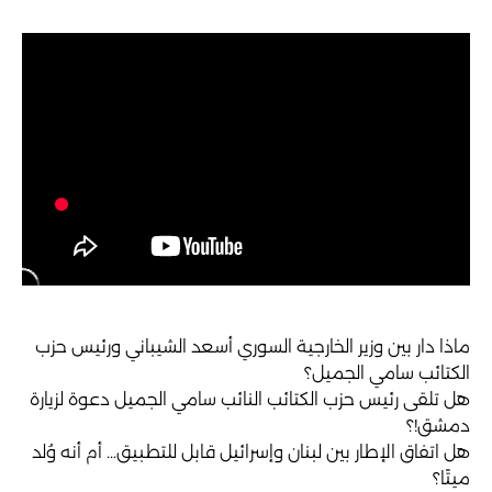
ماذا دار بين وزير الخارجية السوري أسعد الشيباني ورئيس حزب
الكتائب سامي الجميل؟
هل تلقى رئيس حزب الكتائب النائب سامي الجميل دعوة لزيارة
دمشق!؟
هل اتفاق الإطار بين لبنان وإسرائيل قابل للتطبيق... أم أنه وُلد
ميتًا؟