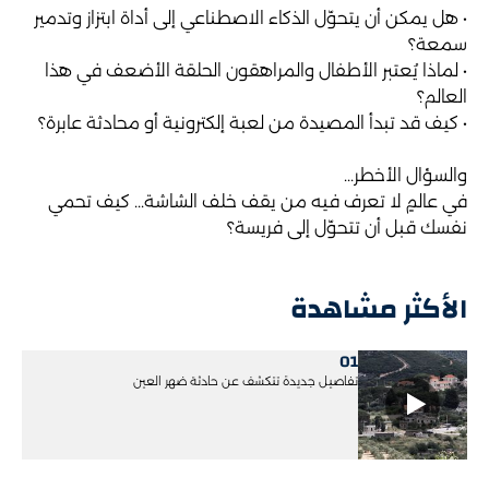
• هل يمكن أن يتحوّل الذكاء الاصطناعي إلى أداة ابتزاز وتدمير
سمعة؟
• لماذا يُعتبر الأطفال والمراهقون الحلقة الأضعف في هذا
العالم؟
• كيف قد تبدأ المصيدة من لعبة إلكترونية أو محادثة عابرة؟
والسؤال الأخطر...
في عالمٍ لا تعرف فيه من يقف خلف الشاشة... كيف تحمي
نفسك قبل أن تتحوّل إلى فريسة؟
الأكثر مشاهدة
01
تفاصيل جديدة تتكشف عن حادثة ضهر العين