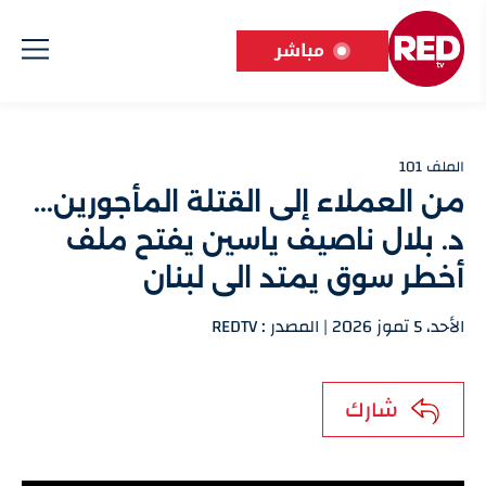
مباشر
الملف 101
من العملاء إلى القتلة المأجورين...
د. بلال ناصيف ياسين يفتح ملف
أخطر سوق يمتد الى لبنان
الأحد، 5 تموز 2026 | المصدر : REDTV
شارك