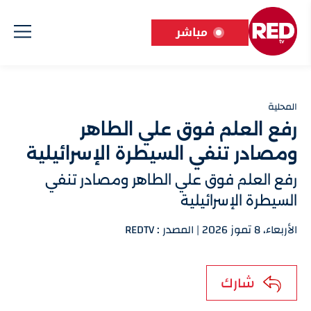
مباشر
المحلية
رفع العلم فوق علي الطاهر
ومصادر تنفي السيطرة الإسرائيلية
رفع العلم فوق علي الطاهر ومصادر تنفي
السيطرة الإسرائيلية
الأربعاء، 8 تموز 2026 | المصدر : REDTV
شارك