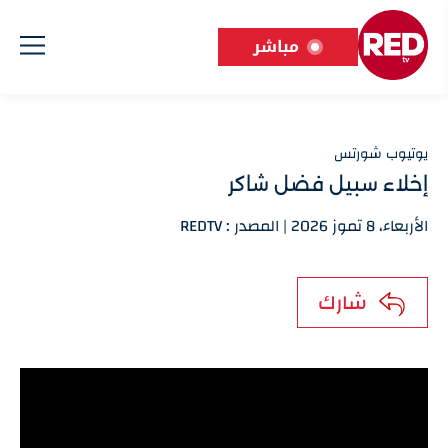
مباشر
يوتيوب شورتس
إخلاء سبيل فضل شاكر
الأربعاء، 8 تموز 2026 | المصدر : REDTV
شارك