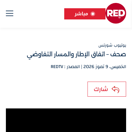
مباشر
يوتيوب شورتس
صحف – اتفاق الإطار والمسار التفاوضي
الخميس، 9 تموز 2026 | المصدر : REDTV
شارك