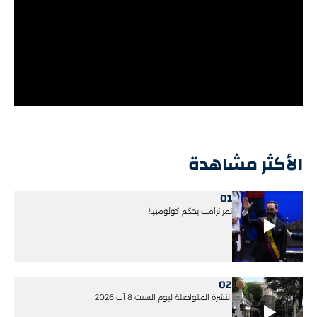
الأكثر مشاهدة
01
نمر ترامب يحكم كولومبيا!
02
النشرة المتواصلة ليوم السبت 8 آب 2026