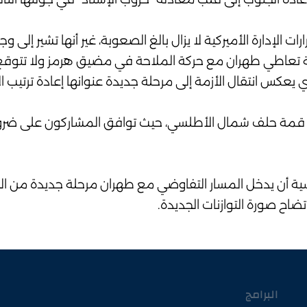
ات الإدارة الأميركية لا يزال بالغ الصعوبة، غير أنها تشير إلى
يقة تعاطي طهران مع حركة الملاحة في مضيق هرمز ولا تتوقع 
عكس انتقال الأزمة إلى مرحلة جديدة عنوانها إعادة ترتيب ال
لة قمة حلف شمال الأطلسي، حيث توافق المشاركون على ضرو
ة أن يدخل المسار التفاوضي مع طهران مرحلة جديدة من الحذر
ضاح صورة التوازنات الجديدة.
البرامج