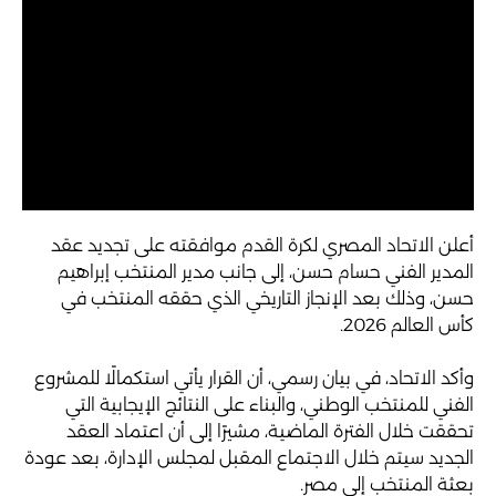
أعلن الاتحاد المصري لكرة القدم موافقته على تجديد عقد
المدير الفني حسام حسن، إلى جانب مدير المنتخب إبراهيم
حسن، وذلك بعد الإنجاز التاريخي الذي حققه المنتخب في
كأس العالم 2026.
وأكد الاتحاد، في بيان رسمي، أن القرار يأتي استكمالًا للمشروع
الفني للمنتخب الوطني، والبناء على النتائج الإيجابية التي
تحققت خلال الفترة الماضية، مشيرًا إلى أن اعتماد العقد
الجديد سيتم خلال الاجتماع المقبل لمجلس الإدارة، بعد عودة
بعثة المنتخب إلى مصر.