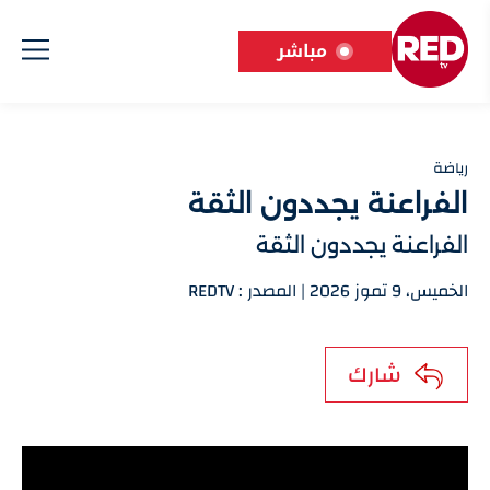
مباشر
رياضة
الفراعنة يجددون الثقة
الفراعنة يجددون الثقة
الخميس، 9 تموز 2026 | المصدر : REDTV
شارك