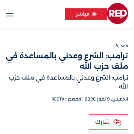
مباشر
المحلية
ترامب: الشرع وعدني بالمساعدة في
ملف حزب الله
ترامب: الشرع وعدني بالمساعدة في ملف حزب
الله
الخميس، 9 تموز 2026 | المصدر : REDTV
شارك