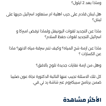
وماذا بعد 2 ايلول؟
هل لبنان قادم على حرب اهلية ام ستعاود اسرائيل حربها على
لبنان؟
ماذا عن التجديد لقوات اليونيفل ولماذا ترفض اميركا و
اسرائيل التجديد لقوات حفظ السلام؟
ماذا عن ازمة شح المياه؟ وكيف تتم سرقة مياه الانهر؟ ماذا
عن الكسارات ؟
وهل من ازمة نفايات جديدة تلوح بالافق؟
كل تلك الاسئلة تجيب عنها النائبة الدكتورة نجاة عون صليبا
ضمن برنامج سبيكتروم عبر شاشة رد تي في.
الأكثر مشاهدة