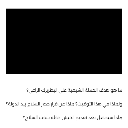
ما هو هدف الحملة الشيعية على البطريرك الراعي؟
ولماذا في هذا التوقيت؟ ماذا عن قرار حصر السلاح بيد الدولة؟
ماذا سيحصل بعد تقديم الجيش خطة سحب السلاح؟