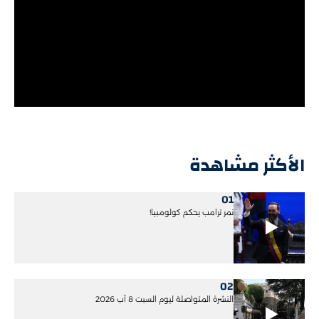
الأكثر مشاهدة
01
نمر ترامب يحكم كولومبيا!
02
النشرة المتواصلة ليوم السبت 8 آب 2026