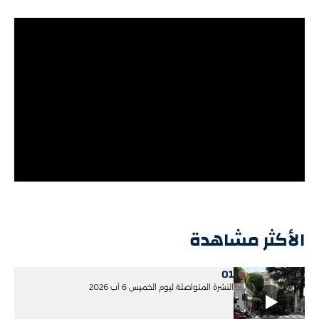
الأكثر مشاهدة
01
النشرة المتواصلة ليوم الخميس 6 آب 2026