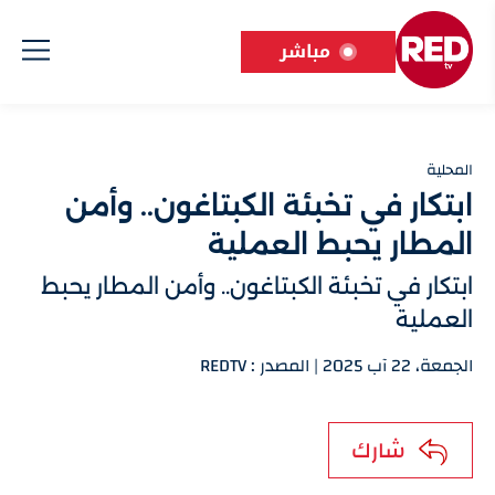
مباشر
المحلية
ابتكار في تخبئة الكبتاغون.. وأمن
المطار يحبط العملية
ابتكار في تخبئة الكبتاغون.. وأمن المطار يحبط
العملية
الجمعة، 22 آب 2025 | المصدر : REDTV
شارك