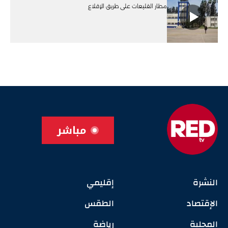
مطار القليعات على طريق الإقلاع
مباشر
النشرة
إقليمي
الإقتصاد
الطقس
المحلية
رياضة