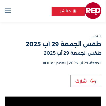
مباشر
الطقس
طقس الجمعة 29 آب 2025
طقس الجمعة 29 آب 2025
الجمعة، 29 آب 2025 | المصدر : REDTV
شارك