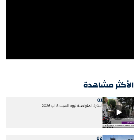
الأكثر مشاهدة
01
النشرة المتواصلة ليوم السبت 8 آب 2026
02