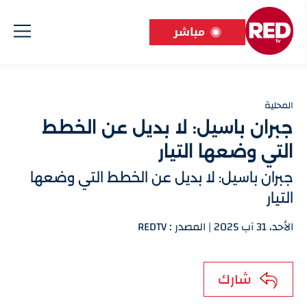
مباشر
المحلية
جبران باسيل: لا بديل عن الخطط
التي وضعها التيار
جبران باسيل: لا بديل عن الخطط التي وضعها
التيار
الأحد، 31 آب 2025 | المصدر : REDTV
شارك