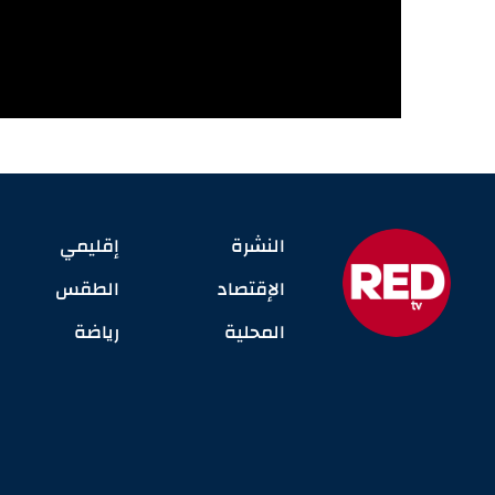
النشرة
إقليمي
الإقتصاد
الطقس
المحلية
رياضة