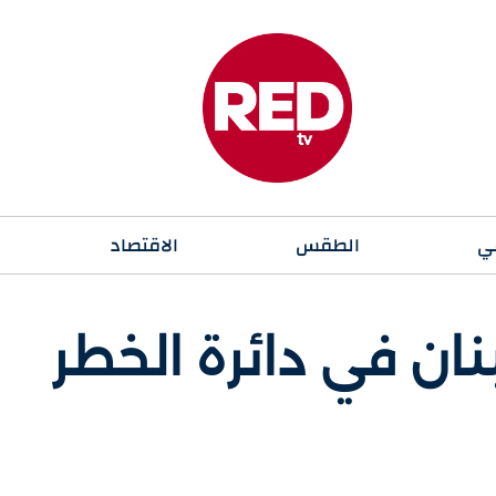
ي
الطقس
الاقتصاد
نان في دائرة الخطر