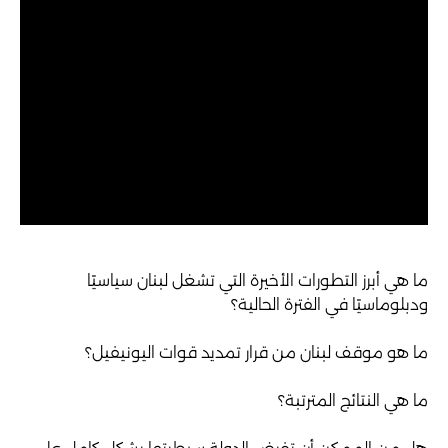
ما هي أبرز التطورات الأخيرة التي تشغل لبنان سياسيًا
ودبلوماسيًا في الفترة الحالية؟
ما هو موقف لبنان من قرار تمديد قوات اليونيفيل؟
ما هي النتائج المترتبة؟