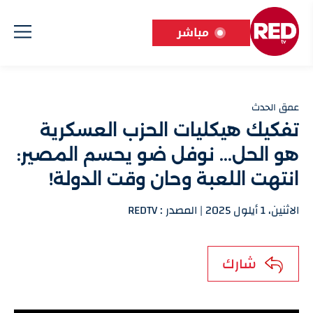
مباشر
عمق الحدث
تفكيك هيكليات الحزب العسكرية
هو الحل... نوفل ضو يحسم المصير:
انتهت اللعبة وحان وقت الدولة!
الاثنين، 1 أيلول 2025 | المصدر : REDTV
شارك