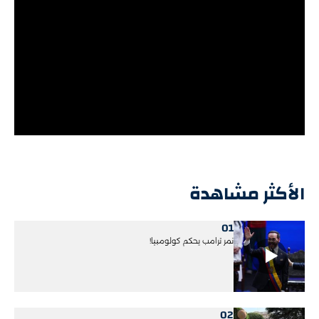
الأكثر مشاهدة
01
نمر ترامب يحكم كولومبيا!
02