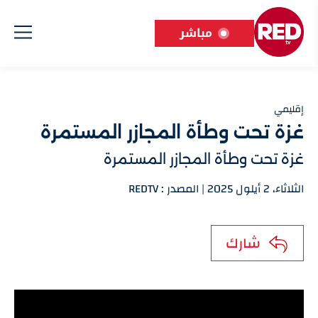
مباشر
إقليمي
غزة تحت وطأة المجازر المستمرة
غزة تحت وطأة المجازر المستمرة
الثلاثاء، 2 أيلول 2025 | المصدر : REDTV
شارك