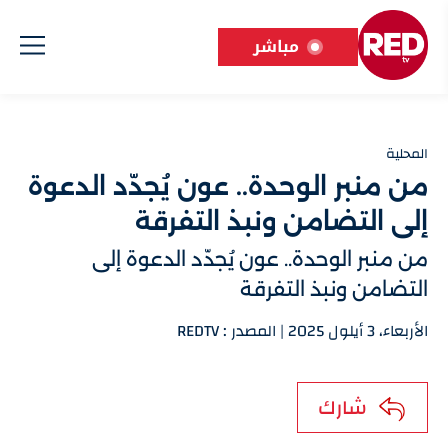
مباشر
المحلية
من منبر الوحدة.. عون يُجدّد الدعوة
إلى التضامن ونبذ التفرقة
من منبر الوحدة.. عون يُجدّد الدعوة إلى
التضامن ونبذ التفرقة
الأربعاء، 3 أيلول 2025 | المصدر : REDTV
شارك