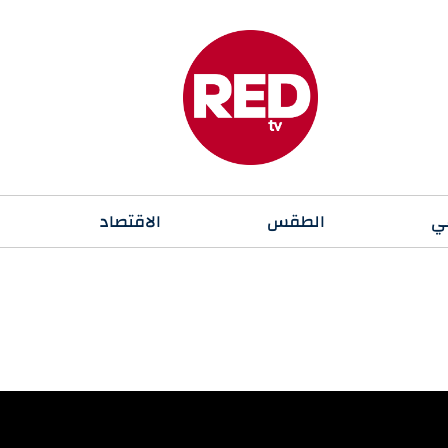
ي
الطقس
الاقتصاد