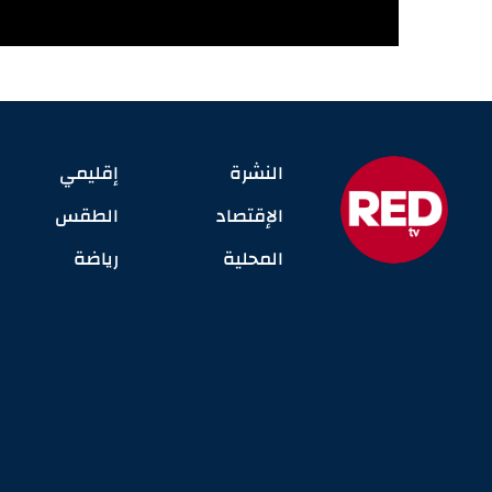
النشرة
إقليمي
الإقتصاد
الطقس
المحلية
رياضة