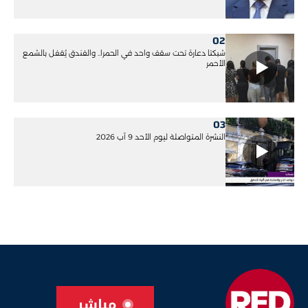
02
شبكتا دعارة تحت سقف واحد في الحمرا.. والفندق يُقفل بالشمع
الأحمر
03
النشرة المتواصلة ليوم الأحد 9 آب 2026
مباشر