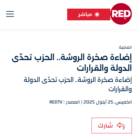
مباشر
المحلية
إضاءة صخرة الروشة.. الحزب تحدّى
الدولة والقرارات
إضاءة صخرة الروشة.. الحزب تحدّى الدولة
والقرارات
الخميس، 25 أيلول 2025 | المصدر : REDTV
شارك