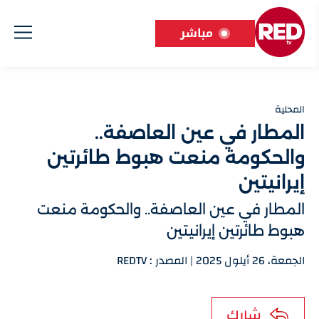
مباشر
المحلية
المطار في عين العاصفة..
والحكومة منعت هبوط طائرتين
إيرانيتين
المطار في عين العاصفة.. والحكومة منعت
هبوط طائرتين إيرانيتين
الجمعة، 26 أيلول 2025 | المصدر : REDTV
شارك