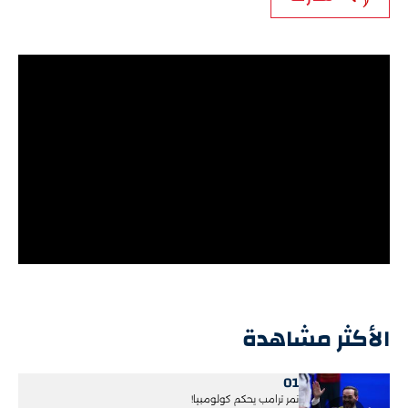
الأكثر مشاهدة
01
نمر ترامب يحكم كولومبيا!