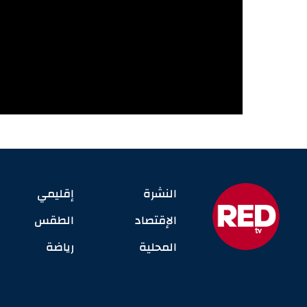
النشرة
إقليمي
الإقتصاد
الطقس
المحلية
رياضة