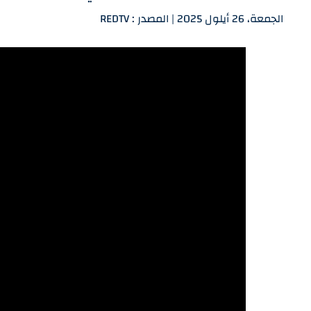
الجمعة، 26 أيلول 2025 | المصدر : REDTV