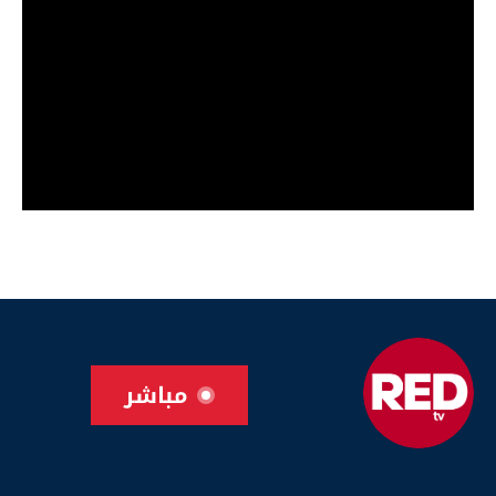
مباشر