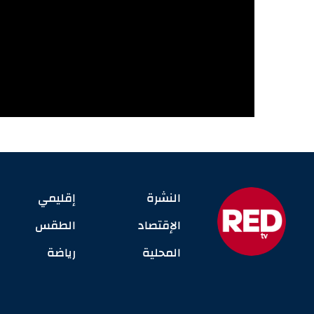
النشرة
إقليمي
الإقتصاد
الطقس
المحلية
رياضة