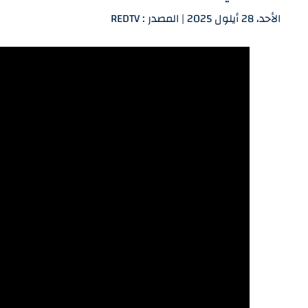
الأحد، 28 أيلول 2025 | المصدر : REDTV