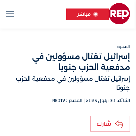
مباشر
المحلية
إسرائيل تغتال مسؤولين في
مدفعية الحزب جنوبًا
إسرائيل تغتال مسؤولين في مدفعية الحزب
جنوبًا
الثلاثاء، 30 أيلول 2025 | المصدر : REDTV
شارك