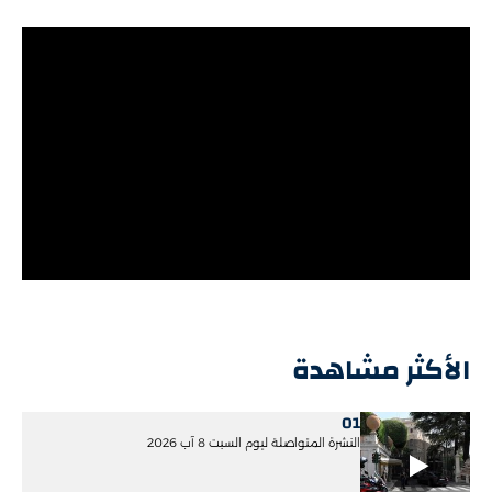
الأكثر مشاهدة
01
النشرة المتواصلة ليوم السبت 8 آب 2026