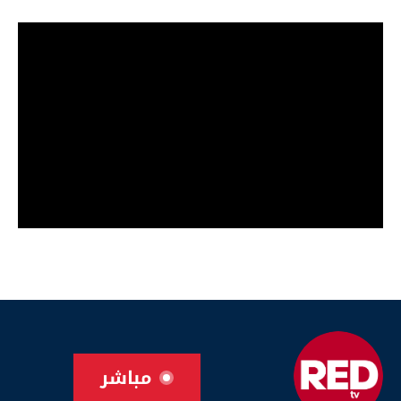
مباشر