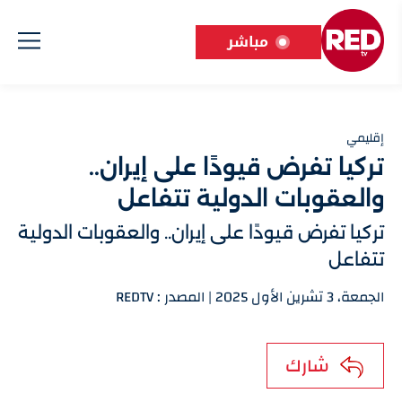
مباشر
إقليمي
تركيا تفرض قيودًا على إيران..
والعقوبات الدولية تتفاعل
تركيا تفرض قيودًا على إيران.. والعقوبات الدولية
تتفاعل
الجمعة، 3 تشرين الأول 2025 | المصدر : REDTV
شارك