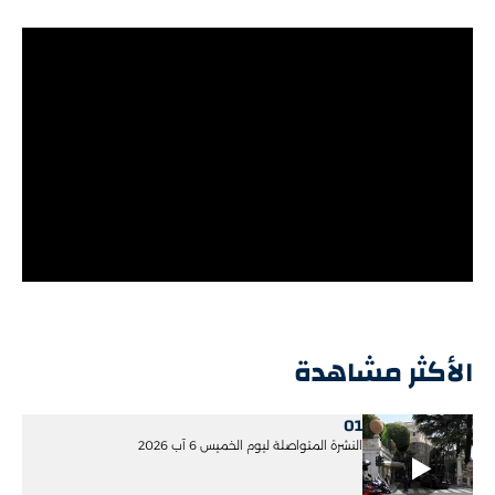
الأكثر مشاهدة
01
النشرة المتواصلة ليوم الخميس 6 آب 2026