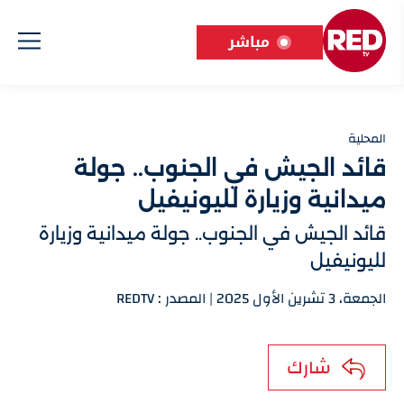
مباشر
المحلية
قائد الجيش في الجنوب.. جولة
ميدانية وزيارة لليونيفيل
قائد الجيش في الجنوب.. جولة ميدانية وزيارة
لليونيفيل
الجمعة، 3 تشرين الأول 2025 | المصدر : REDTV
شارك