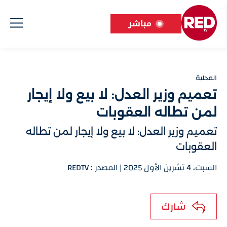
مباشر
المحلية
تعميم وزير العدل: لا بيع ولا إيجار
لمن تطاله العقوبات
تعميم وزير العدل: لا بيع ولا إيجار لمن تطاله
العقوبات
السبت، 4 تشرين الأول 2025 | المصدر : REDTV
شارك