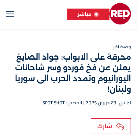
مباشر
وجهة نظر
محرقة على الابواب: جواد الصايغ
يعلن عن فخ فوردو وسر شاحانات
اليورانيوم وتمدد الحرب الى سوريا
ولبنان!
الاثنين، 23 حزيران 2025 | المصدر : SPOT SHOT
شارك