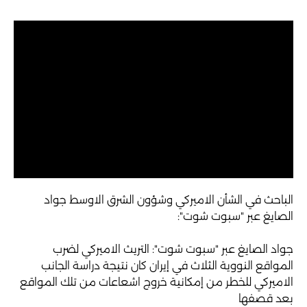
الباحث في الشأن الاميركي وشؤون الشرق الاوسط جواد
الصايغ عبر "سبوت شوت":
جواد الصايغ عبر "سبوت شوت": التريث الاميركي لضرب
المواقع النووية الثلاث في إيران كان نتيجة دراسة الجانب
الاميركي للخطر من إمكانية خروج اشعاعات من تلك المواقع
بعد قصفها