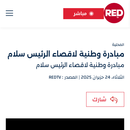
مباشر
المحلية
مبادرة وطنية لاقصاء الرئيس سلام
مبادرة وطنية لاقصاء الرئيس سلام
الثلاثاء، 24 حزيران 2025 | المصدر : REDTV
شارك