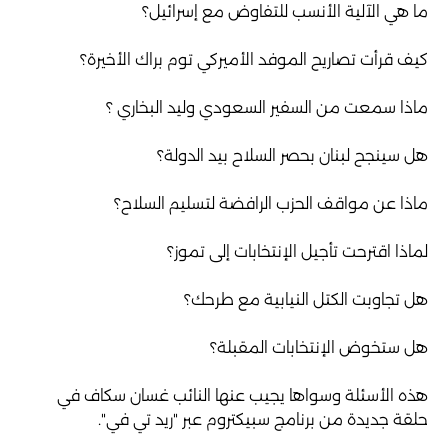
ما هي الآلية الأنسب للتفاوض مع إسرائيل؟
كيف قرأت تصاريح الموفد الأميركي توم براك الأخيرة؟
ماذا سمعت من السفير السعودي وليد البخاري ؟
هل سينجح لبنان بحصر السلاح بيد الدولة؟
ماذا عن مواقف الحزب الرافضة لتسليم السلاح؟
لماذا اقترحت تأجيل الإنتخابات إلى تموز؟
هل تجاوبت الكتل النيابية مع طرحك؟
هل ستخوض الإنتخابات المقبلة؟
هذه الأسئلة وسواها يجيب عنها النائب غسان سكاف في
حلقة جديدة من برنامج سبيكتروم عبر "ريد تي في".