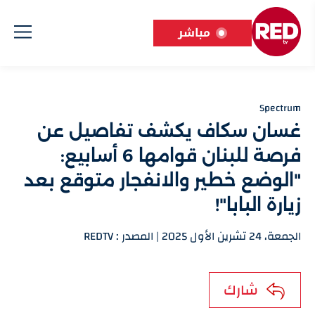
مباشر
Spectrum
غسان سكاف يكشف تفاصيل عن
فرصة للبنان قوامها 6 أسابيع:
"الوضع خطير والانفجار متوقع بعد
زيارة البابا"!
الجمعة، 24 تشرين الأول 2025 | المصدر : REDTV
شارك