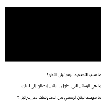
ما سبب التصعيد الإسرائيلي الأخير؟
ما هي الرسائل التي تحاول إسرائيل إيصالها إلى لبنان؟
ما موقف لبنان الرسمي من المفاوضات مع إسرائيل ؟