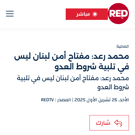
مباشر
المحلية
محمد رعد: مفتاح أمن لبنان ليس
في تلبية شروط العدو
محمد رعد: مفتاح أمن لبنان ليس في تلبية
شروط العدو
الأحد، 26 تشرين الأول 2025 | المصدر : REDTV
شارك