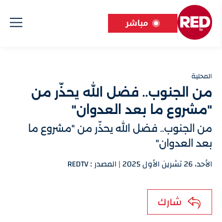
مباشر
المحلية
من الجنوب.. فضل الله يحذّر من
"مشروع ما بعد العدوان"
من الجنوب.. فضل الله يحذّر من "مشروع ما
بعد العدوان"
الأحد، 26 تشرين الأول 2025 | المصدر : REDTV
شارك