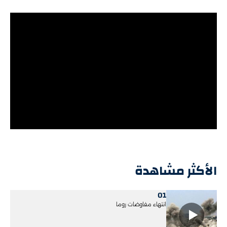
الأكثر مشاهدة
01
انتهاء مفاوضات روما