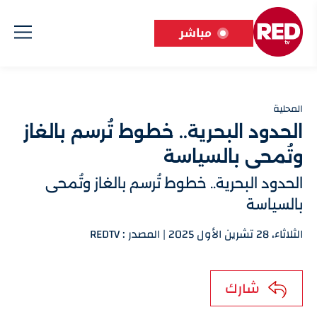
مباشر
المحلية
الحدود البحرية.. خطوط تُرسم بالغاز
وتُمحى بالسياسة
الحدود البحرية.. خطوط تُرسم بالغاز وتُمحى
بالسياسة
الثلاثاء، 28 تشرين الأول 2025 | المصدر : REDTV
شارك