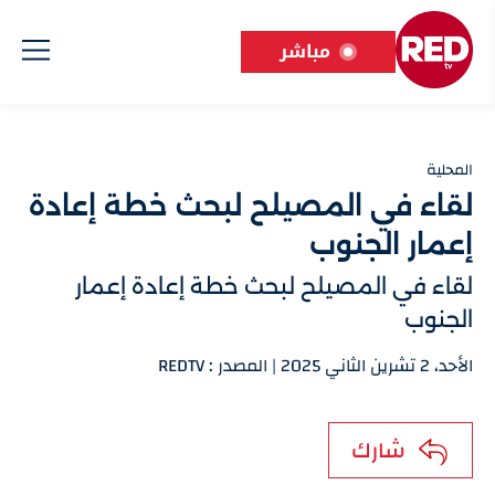
مباشر
المحلية
لقاء في المصيلح لبحث خطة إعادة
إعمار الجنوب
لقاء في المصيلح لبحث خطة إعادة إعمار
الجنوب
الأحد، 2 تشرين الثاني 2025 | المصدر : REDTV
شارك