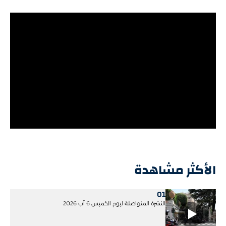
الأكثر مشاهدة
01
النشرة المتواصلة ليوم الخميس 6 آب 2026