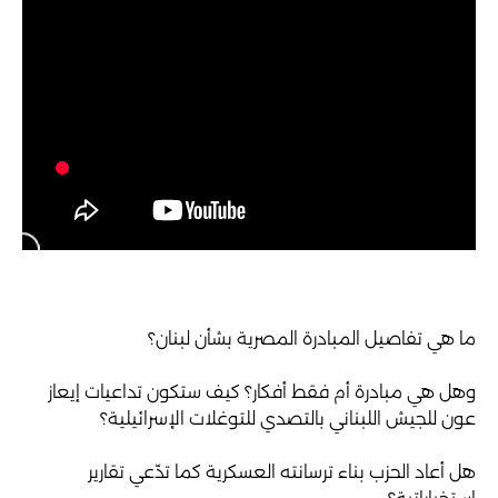
ما هي تفاصيل المبادرة المصرية بشأن لبنان؟
وهل هي مبادرة أم فقط أفكار؟ كيف ستكون تداعيات إيعاز
عون للجيش اللبناني بالتصدي للتوغلات الإسرائيلية؟
هل أعاد الحزب بناء ترسانته العسكرية كما تدّعي تقارير