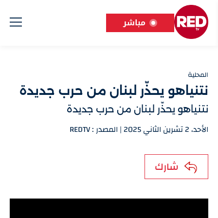
مباشر
المحلية
نتنياهو يحذّر لبنان من حرب جديدة
نتنياهو يحذّر لبنان من حرب جديدة
الأحد، 2 تشرين الثاني 2025 | المصدر : REDTV
شارك