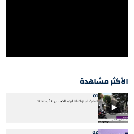
الأكثر مشاهدة
01
النشرة المتواصلة ليوم الخميس 6 آب 2026
02