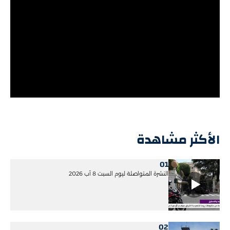
الأكثر مشاهدة
01
النشرة المتواصلة ليوم السبت 8 آب 2026
02