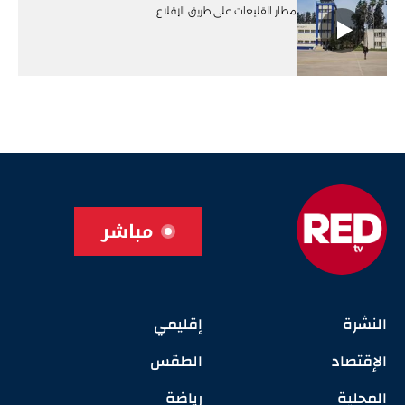
مطار القليعات على طريق الإقلاع
مباشر
النشرة
إقليمي
الإقتصاد
الطقس
المحلية
رياضة