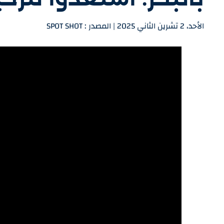
الأحد، 2 تشرين الثاني 2025 | المصدر : SPOT SHOT