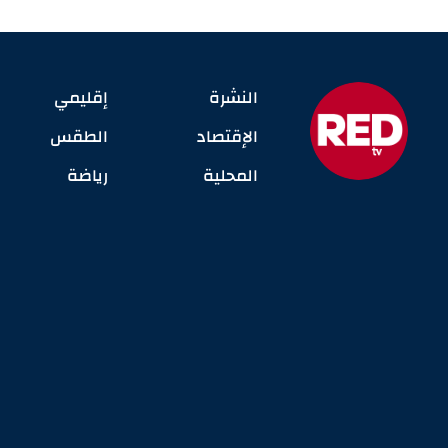
النشرة
إقليمي
الإقتصاد
الطقس
المحلية
رياضة