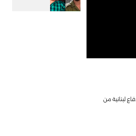
ولا حتى وزارة دفاع لبنانية من