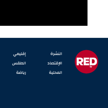
النشرة
إقليمي
الإقتصاد
الطقس
المحلية
رياضة