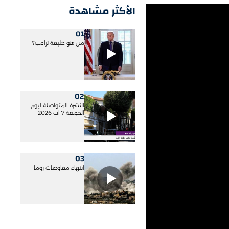
الأكثر مشاهدة
01
من هو خليفة ترامب؟
02
النشرة المتواصلة ليوم
الجمعة 7 آب 2026
03
انتهاء مفاوضات روما