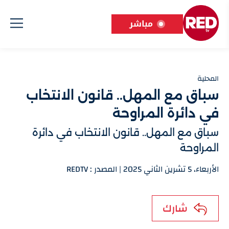
مباشر
المحلية
سباق مع المهل.. قانون الانتخاب
في دائرة المراوحة
سباق مع المهل.. قانون الانتخاب في دائرة
المراوحة
الأربعاء، 5 تشرين الثاني 2025 | المصدر : REDTV
شارك