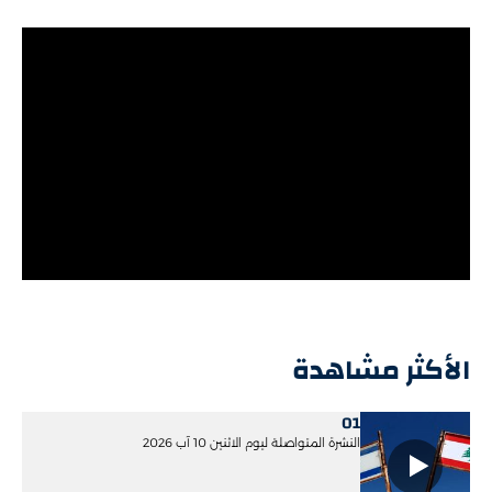
الأكثر مشاهدة
01
النشرة المتواصلة ليوم الاثنين 10 آب 2026