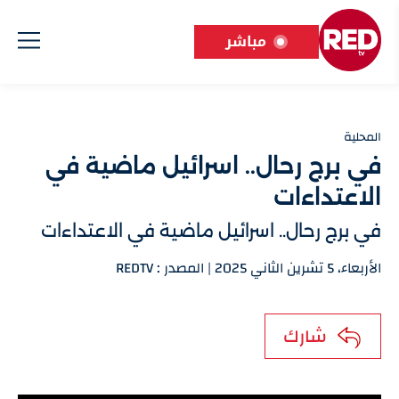
مباشر
المحلية
في برج رحال.. اسرائيل ماضية في
الاعتداءات
في برج رحال.. اسرائيل ماضية في الاعتداءات
الأربعاء، 5 تشرين الثاني 2025 | المصدر : REDTV
شارك