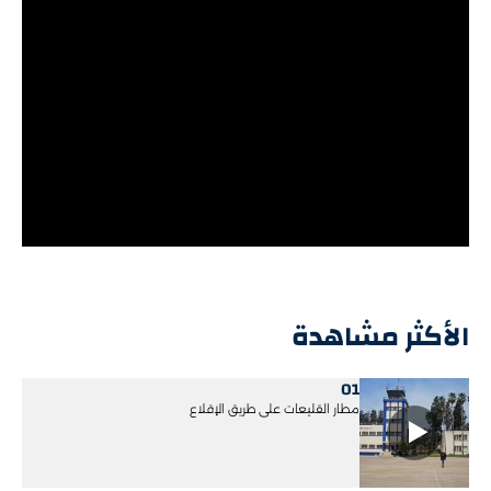
الأكثر مشاهدة
01
مطار القليعات على طريق الإقلاع