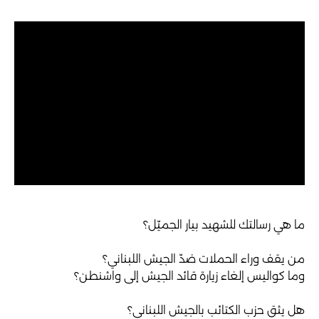
ما هي رسالتك للشهيد بيار الجميّل؟
من يقف وراء الحملات ضدّ الجيش اللبناني؟
وما كواليس إلغاء زيارة قائد الجيش إلى واشنطن؟
هل يثق حزب الكتائب بالجيش اللبناني؟