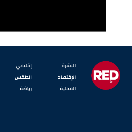
النشرة
إقليمي
الإقتصاد
الطقس
المحلية
رياضة