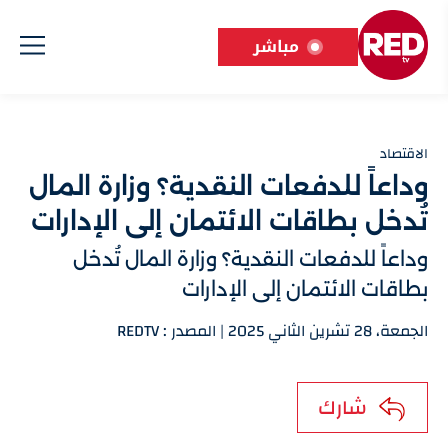
مباشر
الاقتصاد
وداعاً للدفعات النقدية؟ وزارة المال
تُدخل بطاقات الائتمان إلى الإدارات
وداعاً للدفعات النقدية؟ وزارة المال تُدخل
بطاقات الائتمان إلى الإدارات
الجمعة، 28 تشرين الثاني 2025 | المصدر : REDTV
شارك