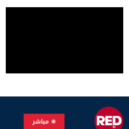
مباشر