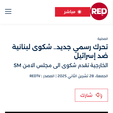
مباشر
المحلية
تحرك رسمي جديد.. شكوى لبنانية
ضد إسرائيل
الخارجية تقدم شكوى الى مجلس الامن SM
الجمعة، 28 تشرين الثاني 2025 | المصدر : REDTV
شارك